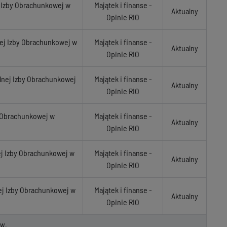
j Izby Obrachunkowej w
Majątek i finanse -
Aktualny
Opinie RIO
nej Izby Obrachunkowej w
Majątek i finanse -
Aktualny
Opinie RIO
lnej Izby Obrachunkowej
Majątek i finanse -
Aktualny
Opinie RIO
y Obrachunkowej w
Majątek i finanse -
Aktualny
Opinie RIO
ej Izby Obrachunkowej w
Majątek i finanse -
Aktualny
Opinie RIO
ej Izby Obrachunkowej w
Majątek i finanse -
Aktualny
Opinie RIO
ów.