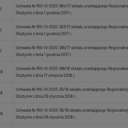
Uchwała Nr RIO-IV-0120-364/17 składu orzekającego Regionaln
7
Olsztynie z dnia 1 grudnia 2017 r.
Uchwała Nr RIO-IV-0120-363/17 składu orzekającego Regionaln
7
Olsztynie z dnia 1 grudnia 2017 r.
Uchwała Nr RIO-IV-0120-365/17 składu orzekającego Regionaln
7
Olsztynie z dnia 1 grudnia 2017 r.
Uchwała Nr RIO-IV-0120-166/18 składu orzekającego Regionaln
18
Olsztynie z dnia 17 sierpnia 2018 r.
Uchwała Nr RIO-IV-0120-35/18 składu orzekającego Regionalne
18
Olsztynie z dnia 26 stycznia 2018 r.
Uchwała Nr RIO-IV-0120-36/18 składu orzekającego Regionalne
18
Olsztynie z dnia 26 stycznia 2018 r.