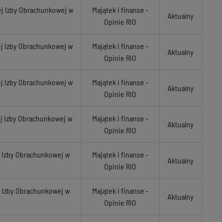
ej Izby Obrachunkowej w
Majątek i finanse -
Aktualny
Opinie RIO
ej Izby Obrachunkowej w
Majątek i finanse -
Aktualny
Opinie RIO
ej Izby Obrachunkowej w
Majątek i finanse -
Aktualny
Opinie RIO
ej Izby Obrachunkowej w
Majątek i finanse -
Aktualny
Opinie RIO
j Izby Obrachunkowej w
Majątek i finanse -
Aktualny
Opinie RIO
j Izby Obrachunkowej w
Majątek i finanse -
Aktualny
Opinie RIO