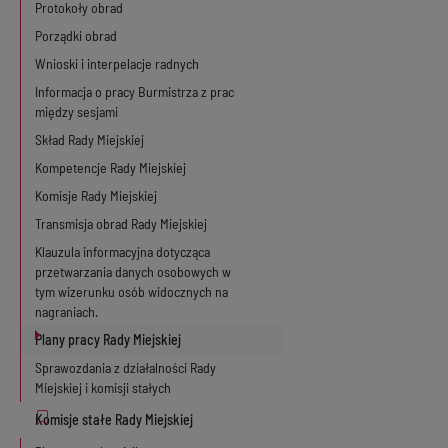
Protokoły obrad
Porządki obrad
Wnioski i interpelacje radnych
Informacja o pracy Burmistrza z prac
między sesjami
Skład Rady Miejskiej
Kompetencje Rady Miejskiej
Komisje Rady Miejskiej
Transmisja obrad Rady Miejskiej
Klauzula informacyjna dotycząca
przetwarzania danych osobowych w
tym wizerunku osób widocznych na
nagraniach.
Plany pracy Rady Miejskiej
Sprawozdania z działalności Rady
Miejskiej i komisji stałych