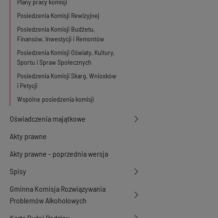
Plany pracy komisji
Posiedzenia Komisji Rewizyjnej
Posiedzenia Komisji Budżetu,
Finansów, Inwestycji i Remontów
Posiedzenia Komisji Oświaty, Kultury,
Sportu i Spraw Społecznych
Posiedzenia Komisji Skarg, Wniosków
i Petycji
Wspólne posiedzenia komisji
Oświadczenia majątkowe
Akty prawne
Akty prawne - poprzednia wersja
Spisy
Gminna Komisja Rozwiązywania
Problemów Alkoholowych
Karta Dużej Rodziny