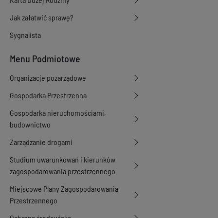
Jak załatwić sprawę?
Sygnalista
Menu Podmiotowe
Organizacje pozarządowe
Gospodarka Przestrzenna
Gospodarka nieruchomościami,
budownictwo
Zarządzanie drogami
Studium uwarunkowań i kierunków
zagospodarowania przestrzennego
Miejscowe Plany Zagospodarowania
Przestrzennego
Ochrona środowiska