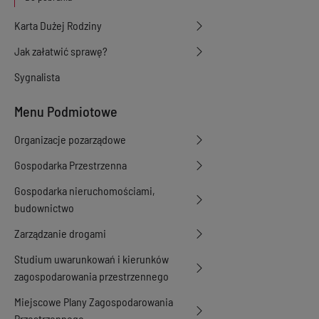
Karta Dużej Rodziny
Jak załatwić sprawę?
Sygnalista
Menu Podmiotowe
Organizacje pozarządowe
Gospodarka Przestrzenna
Gospodarka nieruchomościami,
budownictwo
Zarządzanie drogami
Studium uwarunkowań i kierunków
zagospodarowania przestrzennego
Miejscowe Plany Zagospodarowania
Przestrzennego