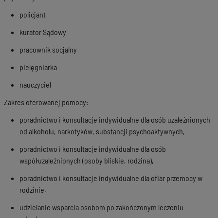
policjant
kurator Sądowy
pracownik socjalny
pielęgniarka
nauczyciel
Zakres oferowanej pomocy:
poradnictwo i konsultacje indywidualne dla osób uzależnionych
od alkoholu, narkotyków, substancji psychoaktywnych,
poradnictwo i konsultacje indywidualne dla osób
współuzależnionych (osoby bliskie, rodzina),
poradnictwo i konsultacje indywidualne dla ofiar przemocy w
rodzinie,
udzielanie wsparcia osobom po zakończonym leczeniu