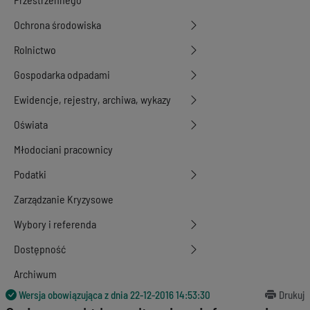
Ochrona środowiska
Rolnictwo
Gospodarka odpadami
Ewidencje, rejestry, archiwa, wykazy
Oświata
Młodociani pracownicy
Podatki
Zarządzanie Kryzysowe
Wybory i referenda
Dostępność
Archiwum
Wersja obowiązująca z dnia
22-12-2016 14:53:30
Drukuj