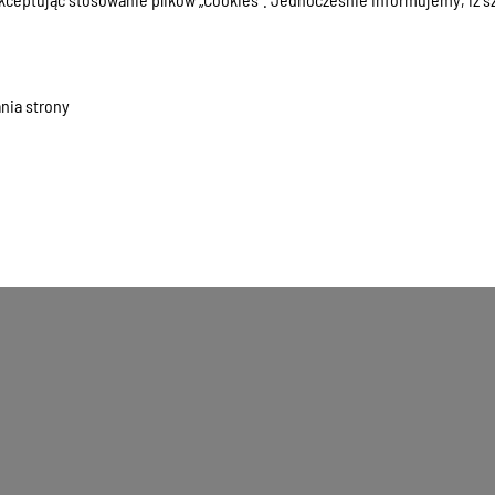
nia strony