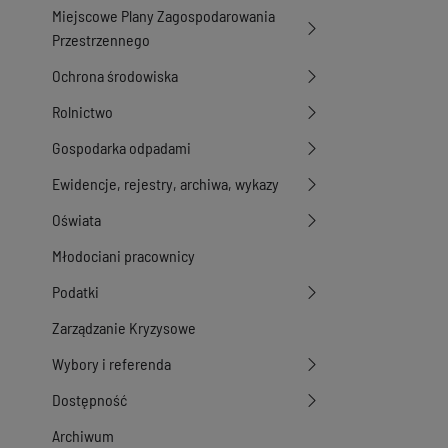
Miejscowe Plany Zagospodarowania
Przestrzennego
Ochrona środowiska
Rolnictwo
Gospodarka odpadami
Ewidencje, rejestry, archiwa, wykazy
Oświata
Młodociani pracownicy
Podatki
Zarządzanie Kryzysowe
Wybory i referenda
Dostępność
Archiwum