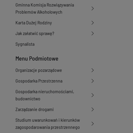
Gminna Komisja Rozwiązywania
Problemów Alkoholowych
Karta Dużej Rodziny
Jak załatwić sprawę?
Sygnalista
Menu Podmiotowe
Organizacje pozarządowe
Gospodarka Przestrzenna
Gospodarka nieruchomościami,
budownictwo
Zarządzanie drogami
Studium uwarunkowań i kierunków
zagospodarowania przestrzennego