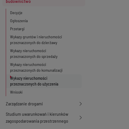
budownictwo
Decyzje
Ogłoszenia
Przetargi
Wykazy gruntów i nieruchomości
przeznaczonych do dzierżawy
Wykazy nieruchomości
przeznaczonych do sprzedaży
Wykazy nieruchomości
przeznaczonych do komunalizacji
Wykazy nieruchomości
przeznaczonych do użyczenia
Wnioski
Zarządzanie drogami
Studium uwarunkowań i kierunków
zagospodarowania przestrzennego