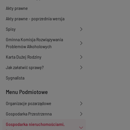
Akty prawne
Akty prawne - poprzednia wersja
Spisy
Gminna Komisja Rozwiązywania
Problemów Alkoholowych
Karta Dużej Rodziny
Jak załatwić sprawę?
Sygnalista
Menu Podmiotowe
Organizacje pozarządowe
Gospodarka Przestrzenna
Gospodarka nieruchomościami,