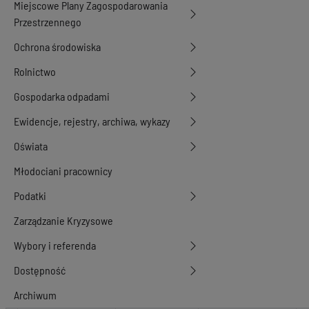
Miejscowe Plany Zagospodarowania
Przestrzennego
Ochrona środowiska
Rolnictwo
Gospodarka odpadami
Ewidencje, rejestry, archiwa, wykazy
Oświata
Młodociani pracownicy
Podatki
Zarządzanie Kryzysowe
Wybory i referenda
Dostępność
Archiwum