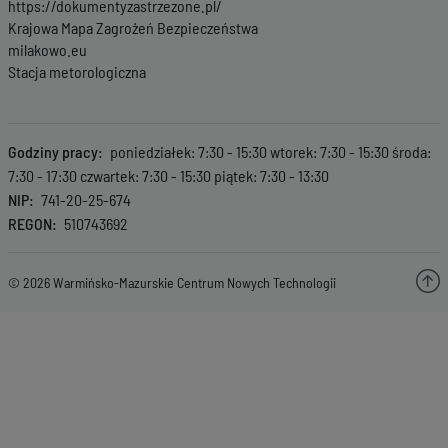
https://dokumentyzastrzezone.pl/
Krajowa Mapa Zagrożeń Bezpieczeństwa
milakowo.eu
Stacja metorologiczna
Godziny pracy
poniedziałek: 7:30 - 15:30 wtorek: 7:30 - 15:30 środa:
7:30 - 17:30 czwartek: 7:30 - 15:30 piątek: 7:30 - 13:30
NIP
741-20-25-674
REGON
510743692
© 2026 Warmińsko-Mazurskie Centrum Nowych Technologii