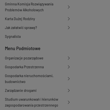
Gminna Komisja Rozwiązywania
Problemów Alkoholowych
Karta Dużej Rodziny
Jak załatwić sprawę?
Sygnalista
Menu Podmiotowe
Organizacje pozarządowe
Gospodarka Przestrzenna
Gospodarka nieruchomościami,
budownictwo
Zarządzanie drogami
Studium uwarunkowań i kierunków
zagospodarowania przestrzennego