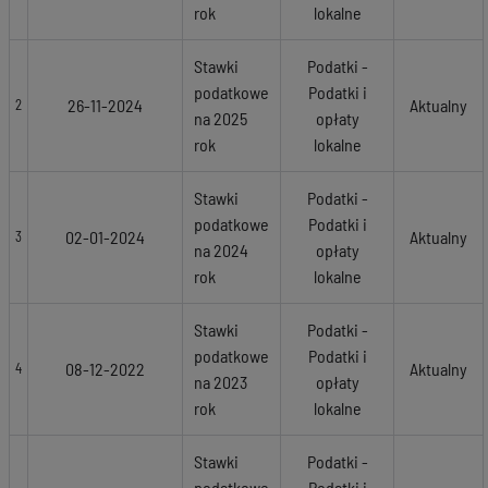
rok
lokalne
Stawki
Podatki -
podatkowe
Podatki i
26-11-2024
Aktualny
2
na 2025
opłaty
rok
lokalne
Stawki
Podatki -
podatkowe
Podatki i
02-01-2024
Aktualny
3
na 2024
opłaty
rok
lokalne
Stawki
Podatki -
podatkowe
Podatki i
08-12-2022
Aktualny
4
na 2023
opłaty
rok
lokalne
Stawki
Podatki -
podatkowe
Podatki i