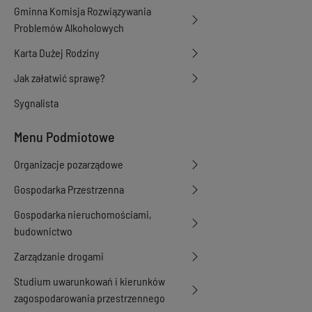
Gminna Komisja Rozwiązywania
Problemów Alkoholowych
Karta Dużej Rodziny
Jak załatwić sprawę?
Sygnalista
Menu Podmiotowe
Organizacje pozarządowe
Gospodarka Przestrzenna
Gospodarka nieruchomościami,
budownictwo
Zarządzanie drogami
Studium uwarunkowań i kierunków
zagospodarowania przestrzennego