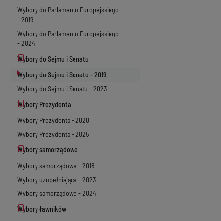
Wybory do Parlamentu Europejskiego
- 2019
Wybory do Parlamentu Europejskiego
- 2024
Wybory do Sejmu i Senatu - 2019
Wybory do Sejmu i Senatu - 2023
Wybory Prezydenta - 2020
Wybory Prezydenta - 2025
Wybory samorządowe - 2018
Wybory uzupełniające - 2023
Wybory samorządowe - 2024