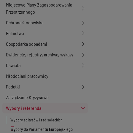
Miejscowe Plany Zagospodarowania
Przestrzennego
Ochrona środowiska
Rolnictwo
Gospodarka odpadami
Ewidencje, rejestry, archiwa, wykazy
Oświata
Młodociani pracownicy
Podatki
Zarządzanie Kryzysowe
Wybory i referenda
Wybory sołtysów i rad sołeckich