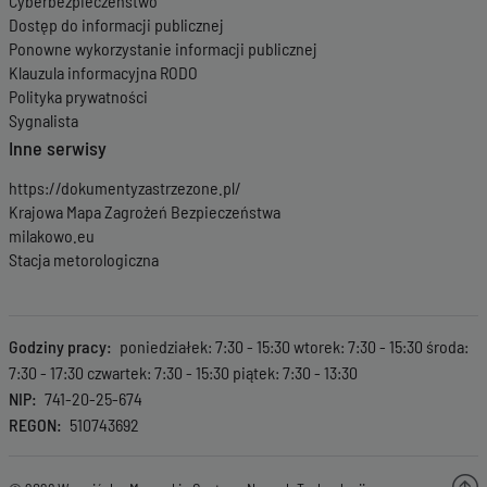
Cyberbezpieczeństwo
Dostęp do informacji publicznej
Ponowne wykorzystanie informacji publicznej
Klauzula informacyjna RODO
Polityka prywatności
Sygnalista
Inne serwisy
https://dokumentyzastrzezone.pl/
Krajowa Mapa Zagrożeń Bezpieczeństwa
milakowo.eu
Stacja metorologiczna
Godziny pracy
poniedziałek: 7:30 - 15:30 wtorek: 7:30 - 15:30 środa:
7:30 - 17:30 czwartek: 7:30 - 15:30 piątek: 7:30 - 13:30
NIP
741-20-25-674
REGON
510743692