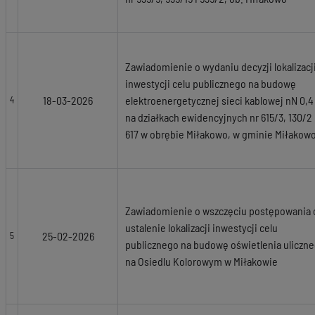
Zawiadomienie o wydaniu decyzji lokalizacj
inwestycji celu publicznego na budowę
18-03-2026
elektroenergetycznej sieci kablowej nN 0,4
4
na działkach ewidencyjnych nr 615/3, 130/2 
617 w obrębie Miłakowo, w gminie Miłakow
Zawiadomienie o wszczęciu postępowania 
ustalenie lokalizacji inwestycji celu
25-02-2026
5
publicznego na budowę oświetlenia uliczn
na Osiedlu Kolorowym w Miłakowie