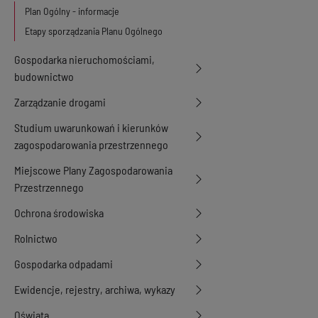
Plan Ogólny - informacje
Etapy sporządzania Planu Ogólnego
Gospodarka nieruchomościami,
budownictwo
Zarządzanie drogami
Studium uwarunkowań i kierunków
zagospodarowania przestrzennego
Miejscowe Plany Zagospodarowania
Przestrzennego
Ochrona środowiska
Rolnictwo
Gospodarka odpadami
Ewidencje, rejestry, archiwa, wykazy
Oświata