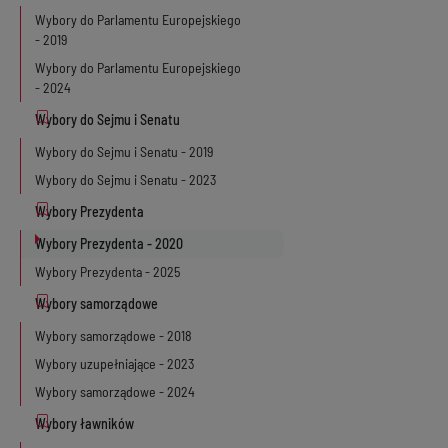
Wybory do Parlamentu Europejskiego
- 2019
Wybory do Parlamentu Europejskiego
- 2024
Wybory do Sejmu i Senatu - 2019
Wybory do Sejmu i Senatu - 2023
Wybory Prezydenta - 2020
Wybory Prezydenta - 2025
Wybory samorządowe - 2018
Wybory uzupełniające - 2023
Wybory samorządowe - 2024