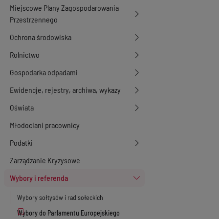
Miejscowe Plany Zagospodarowania
Przestrzennego
Ochrona środowiska
Rolnictwo
Gospodarka odpadami
Ewidencje, rejestry, archiwa, wykazy
Oświata
Młodociani pracownicy
Podatki
Zarządzanie Kryzysowe
Wybory i referenda
Wybory sołtysów i rad sołeckich