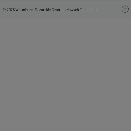
© 2026 Warmińsko-Mazurskie Centrum Nowych Technologii