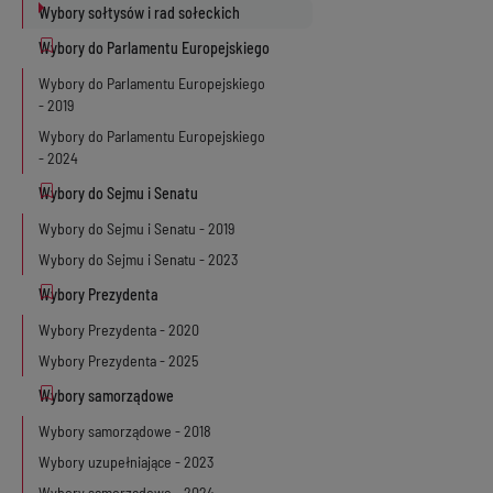
Wybory sołtysów i rad sołeckich
Wybory do Parlamentu Europejskiego
- 2019
Wybory do Parlamentu Europejskiego
- 2024
Wybory do Sejmu i Senatu - 2019
Wybory do Sejmu i Senatu - 2023
Wybory Prezydenta - 2020
Wybory Prezydenta - 2025
Wybory samorządowe - 2018
Wybory uzupełniające - 2023
Wybory samorządowe - 2024