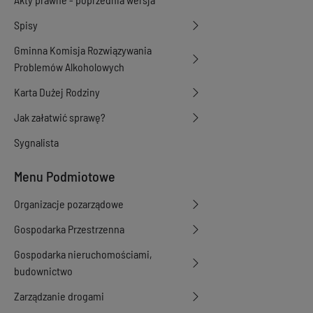
Spisy
Gminna Komisja Rozwiązywania
Problemów Alkoholowych
Karta Dużej Rodziny
Jak załatwić sprawę?
Sygnalista
Menu Podmiotowe
Organizacje pozarządowe
Gospodarka Przestrzenna
Gospodarka nieruchomościami,
budownictwo
Zarządzanie drogami