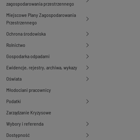
zagospodarowania przestrzennego
Miejscowe Plany Zagospodarowania
Przestrzennego
Ochrona środowiska
Rolnictwo
Gospodarka odpadami
Ewidencje, rejestry, archiwa, wykazy
Oświata
Młodociani pracownicy
Podatki
Zarządzanie Kryzysowe
Wybory i referenda
Dostępność