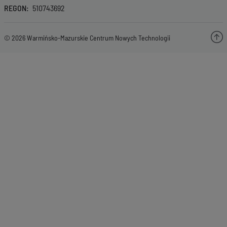
REGON
510743692
© 2026 Warmińsko-Mazurskie Centrum Nowych Technologii