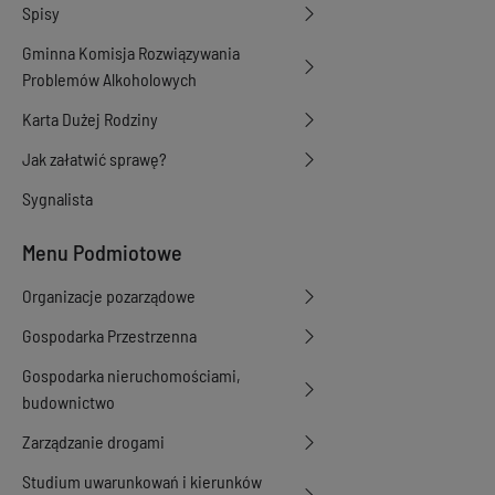
Spisy
Gminna Komisja Rozwiązywania
Problemów Alkoholowych
Karta Dużej Rodziny
Jak załatwić sprawę?
Sygnalista
Menu Podmiotowe
Organizacje pozarządowe
Gospodarka Przestrzenna
Gospodarka nieruchomościami,
budownictwo
Zarządzanie drogami
Studium uwarunkowań i kierunków