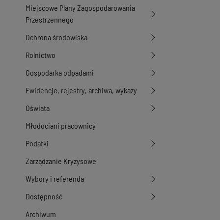
Miejscowe Plany Zagospodarowania
Przestrzennego
Ochrona środowiska
Rolnictwo
Gospodarka odpadami
Ewidencje, rejestry, archiwa, wykazy
Oświata
Młodociani pracownicy
Podatki
Zarządzanie Kryzysowe
Wybory i referenda
Dostępność
Archiwum