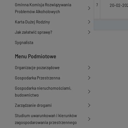
Gminna Komisja Rozwiązywania
20-02-20
7
Problemów Alkoholowych
Karta Dużej Rodziny
Jak załatwić sprawę?
Sygnalista
Menu Podmiotowe
Organizacje pozarządowe
Gospodarka Przestrzenna
Gospodarka nieruchomościami,
budownictwo
Zarządzanie drogami
Studium uwarunkowań i kierunków
zagospodarowania przestrzennego