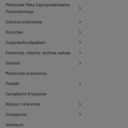
Miejscowe Plany Zagospodarowania
Przestrzennego
Ochrona środowiska
Rolnictwo
Gospodarka odpadami
Ewidencje, rejestry, archiwa, wykazy
Oświata
Młodociani pracownicy
Podatki
Zarządzanie Kryzysowe
Wybory i referenda
Dostępność
Archiwum