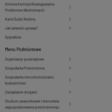
Gminna Komisja Rozwiązywania
Problemów Alkoholowych
Karta Dużej Rodziny
Jak załatwić sprawę?
Sygnalista
Menu Podmiotowe
Organizacje pozarządowe
Gospodarka Przestrzenna
Gospodarka nieruchomościami,
budownictwo
Zarządzanie drogami
Studium uwarunkowań i kierunków
zagospodarowania przestrzennego