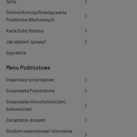
Spisy
Gminna Komisja Rozwiązywania
Problemów Alkoholowych
Karta Dużej Rodziny
Jak załatwić sprawę?
Sygnalista
Menu Podmiotowe
Organizacje pozarządowe
Gospodarka Przestrzenna
Gospodarka nieruchomościami,
budownictwo
Zarządzanie drogami
Studium uwarunkowań i kierunków