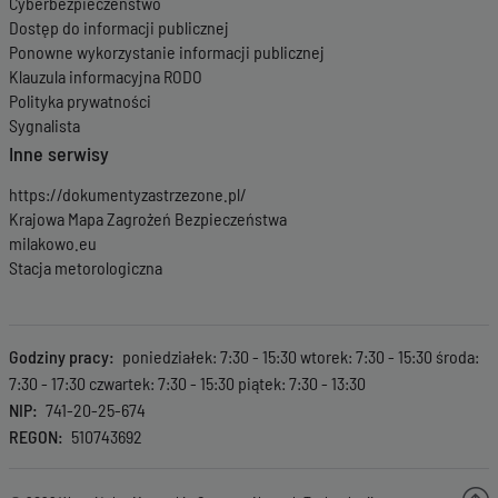
Cyberbezpieczeństwo
Dostęp do informacji publicznej
Ponowne wykorzystanie informacji publicznej
Klauzula informacyjna RODO
Polityka prywatności
Sygnalista
Inne serwisy
https://dokumentyzastrzezone.pl/
Krajowa Mapa Zagrożeń Bezpieczeństwa
milakowo.eu
Stacja metorologiczna
Godziny pracy
poniedziałek: 7:30 - 15:30 wtorek: 7:30 - 15:30 środa:
7:30 - 17:30 czwartek: 7:30 - 15:30 piątek: 7:30 - 13:30
NIP
741-20-25-674
REGON
510743692