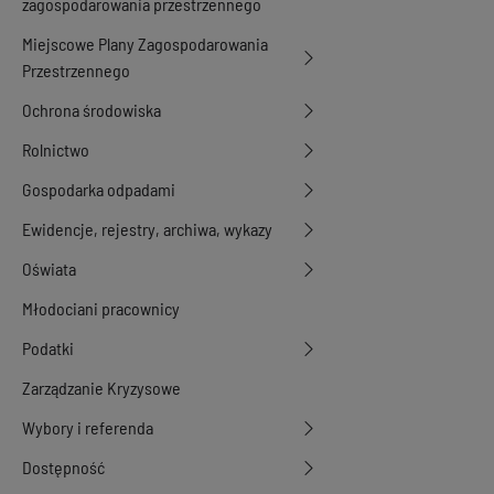
zagospodarowania przestrzennego
Miejscowe Plany Zagospodarowania
Przestrzennego
Ochrona środowiska
Rolnictwo
Gospodarka odpadami
Ewidencje, rejestry, archiwa, wykazy
Oświata
Młodociani pracownicy
Podatki
Zarządzanie Kryzysowe
Wybory i referenda
Dostępność