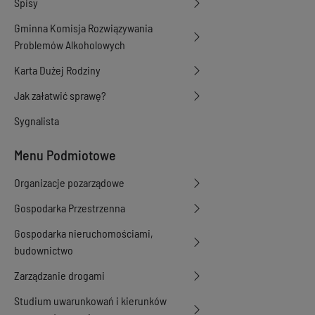
Spisy
Gminna Komisja Rozwiązywania
Problemów Alkoholowych
Karta Dużej Rodziny
Jak załatwić sprawę?
Sygnalista
Menu Podmiotowe
Organizacje pozarządowe
Gospodarka Przestrzenna
Gospodarka nieruchomościami,
budownictwo
Zarządzanie drogami
Studium uwarunkowań i kierunków