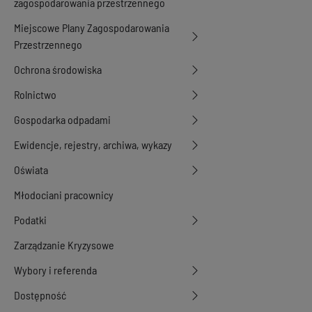
zagospodarowania przestrzennego
Miejscowe Plany Zagospodarowania
Przestrzennego
Ochrona środowiska
Rolnictwo
Gospodarka odpadami
Ewidencje, rejestry, archiwa, wykazy
Oświata
Młodociani pracownicy
Podatki
Zarządzanie Kryzysowe
Wybory i referenda
Dostępność