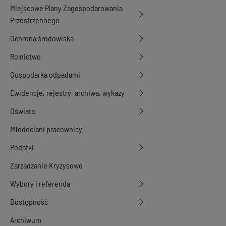
Miejscowe Plany Zagospodarowania
Przestrzennego
Ochrona środowiska
Rolnictwo
Gospodarka odpadami
Ewidencje, rejestry, archiwa, wykazy
Oświata
Młodociani pracownicy
Podatki
Zarządzanie Kryzysowe
Wybory i referenda
Dostępność
Archiwum