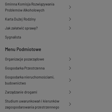
Gminna Komisja Rozwiązywania
Problemów Alkoholowych
Karta Dużej Rodziny
Jak załatwić sprawę?
Sygnalista
Menu Podmiotowe
Organizacje pozarządowe
Gospodarka Przestrzenna
Gospodarka nieruchomościami,
budownictwo
Zarządzanie drogami
Studium uwarunkowań i kierunków
zagospodarowania przestrzennego