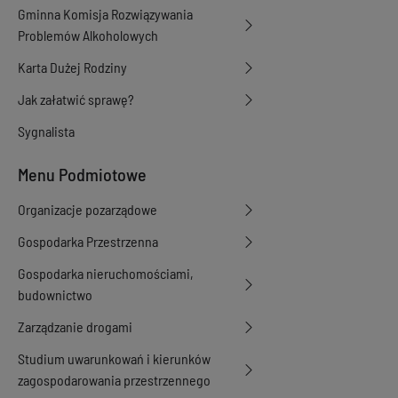
Gminna Komisja Rozwiązywania
Problemów Alkoholowych
Karta Dużej Rodziny
Jak załatwić sprawę?
Sygnalista
Menu Podmiotowe
Organizacje pozarządowe
Gospodarka Przestrzenna
Gospodarka nieruchomościami,
budownictwo
Zarządzanie drogami
Studium uwarunkowań i kierunków
zagospodarowania przestrzennego