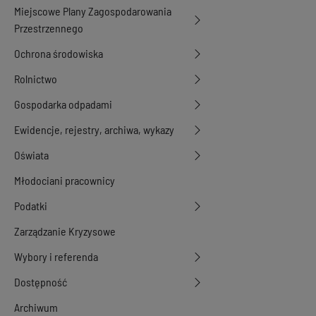
Miejscowe Plany Zagospodarowania
Przestrzennego
Ochrona środowiska
Rolnictwo
Gospodarka odpadami
Ewidencje, rejestry, archiwa, wykazy
Oświata
Młodociani pracownicy
Podatki
Zarządzanie Kryzysowe
Wybory i referenda
Dostępność
Archiwum