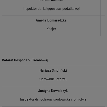
Inspektor ds. księgowości podatkowej
Amelia Domaradzka
Kasjer
Referat Gospodarki Terenowej
Mariusz Smoliński
Kierownik Referatu
Justyna Kowalczyk
Inspektor ds. ochrony środowiska i rolnictwa