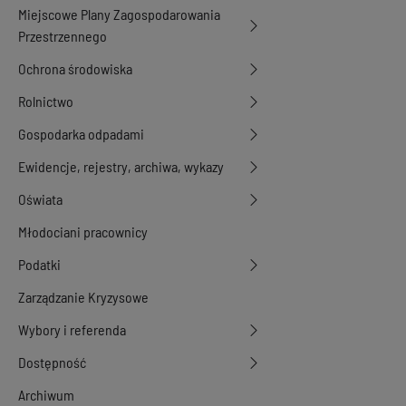
Miejscowe Plany Zagospodarowania
Przestrzennego
Ochrona środowiska
Rolnictwo
Gospodarka odpadami
Ewidencje, rejestry, archiwa, wykazy
Oświata
Młodociani pracownicy
Podatki
Zarządzanie Kryzysowe
Wybory i referenda
Dostępność
Archiwum