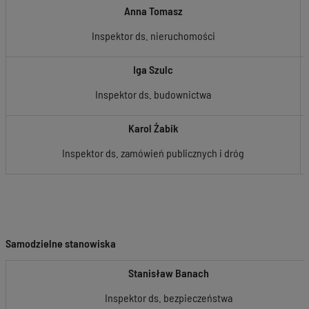
Anna Tomasz
Inspektor ds. nieruchomości
Iga Szulc
Inspektor ds. budownictwa
Karol Żabik
Inspektor ds. zamówień publicznych i dróg
Samodzielne stanowiska
Stanisław Banach
Inspektor ds. bezpieczeństwa