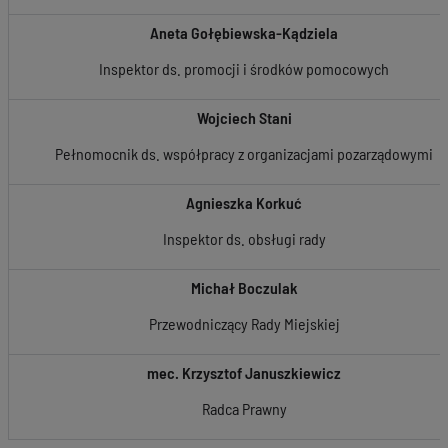
Aneta Gołębiewska-Kądziela
Inspektor ds. promocji i środków pomocowych
Wojciech Stani
Pełnomocnik ds. współpracy z organizacjami pozarządowymi
Agnieszka Korkuć
Inspektor ds. obsługi rady
Michał Boczulak
Przewodniczący Rady Miejskiej
mec. Krzysztof Januszkiewicz
Radca Prawny