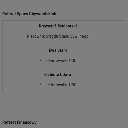
Referat Spraw Obywatelskich
Krzysztof Szulborski
Kierownik Urzędu Stanu Cywilnego
Ewa Stani
Z-ca Kierownika USC
Elżbieta Udała
Z-ca Kierownika USC
Referat Finansowy