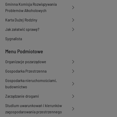
Gminna Komisja Rozwiązywania
Problemów Alkoholowych
Karta Dużej Rodziny
Jak załatwić sprawę?
Sygnalista
Menu Podmiotowe
Organizacje pozarządowe
Gospodarka Przestrzenna
Gospodarka nieruchomościami,
budownictwo
Zarządzanie drogami
Studium uwarunkowań i kierunków
zagospodarowania przestrzennego