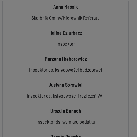
Anna Maśnik
Skarbnik Gminy/Kierownik Referatu
Halina Dziurbacz
Inspektor
Marzena Hrehorowicz
Inspektor ds. księgowości budżetowej
Justyna Sołowiej
Inspektor ds. księgowości i rozliczeń VAT
Urszula Banach
Inspektor ds. wymiaru podatku
Renata Rawska