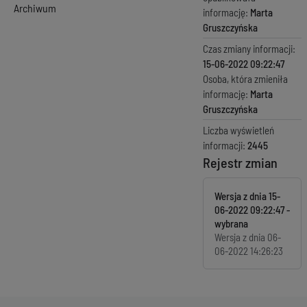
Archiwum
informację:
Marta
Gruszczyńska
Czas zmiany informacji:
15-06-2022 09:22:47
Osoba, która zmieniła
informację:
Marta
Gruszczyńska
Liczba wyświetleń
informacji:
2445
Rejestr zmian
Wersja z dnia
15-
06-2022 09:22:47
Wersja z dnia
06-
06-2022 14:26:23