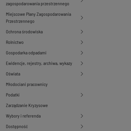
zagospodarowania przestrzennego
Miejscowe Plany Zagospodarowania
Przestrzennego
Ochrona środowiska
Rolnictwo
Gospodarka odpadami
Ewidencje, rejestry, archiwa, wykazy
Oświata
Młodociani pracownicy
Podatki
Zarządzanie Kryzysowe
Wybory i referenda
Dostępność