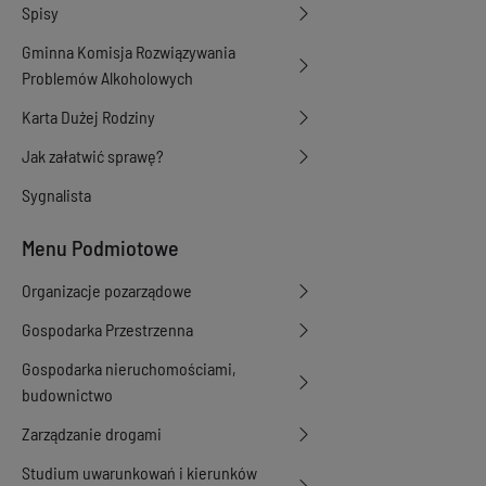
Spisy
Gminna Komisja Rozwiązywania
Problemów Alkoholowych
Karta Dużej Rodziny
Jak załatwić sprawę?
Sygnalista
Menu Podmiotowe
Organizacje pozarządowe
Gospodarka Przestrzenna
Gospodarka nieruchomościami,
budownictwo
Zarządzanie drogami
Studium uwarunkowań i kierunków