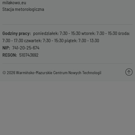
milakowo.eu
Stacja metorologiczna
Godziny pracy
poniedziałek: 7:30 - 15:30 wtorek: 7:30 - 15:30 środa:
7:30 - 17:30 czwartek: 7:30 - 15:30 piątek: 7:30 - 13:30
NIP
741-20-25-674
REGON
510743692
© 2026 Warmińsko-Mazurskie Centrum Nowych Technologii