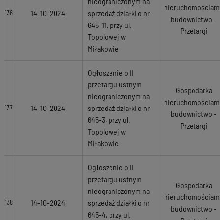
nieograniczonym na
nieruchomościami
14-10-2024
sprzedaż działki o nr
136
budownictwo -
645-11, przy ul.
Przetargi
Topolowej w
Miłakowie
Ogłoszenie o II
przetargu ustnym
Gospodarka
nieograniczonym na
nieruchomościami
14-10-2024
sprzedaż działki o nr
137
budownictwo -
645-3, przy ul.
Przetargi
Topolowej w
Miłakowie
Ogłoszenie o II
przetargu ustnym
Gospodarka
nieograniczonym na
nieruchomościami
14-10-2024
sprzedaż działki o nr
138
budownictwo -
645-4, przy ul.