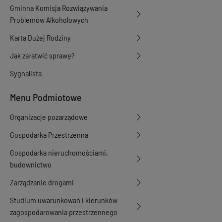
Gminna Komisja Rozwiązywania
Problemów Alkoholowych
Karta Dużej Rodziny
Jak załatwić sprawę?
Sygnalista
Menu Podmiotowe
Organizacje pozarządowe
Gospodarka Przestrzenna
Gospodarka nieruchomościami,
budownictwo
Zarządzanie drogami
Studium uwarunkowań i kierunków
zagospodarowania przestrzennego