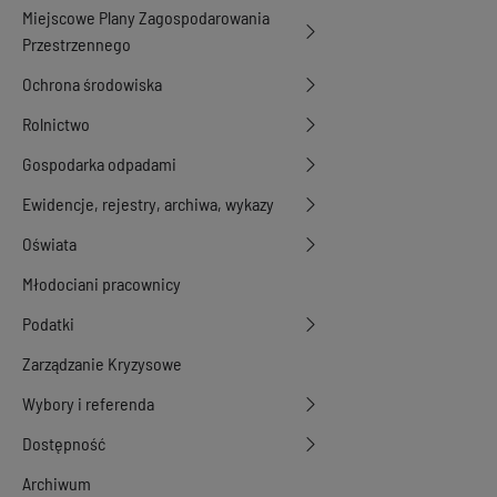
Miejscowe Plany Zagospodarowania
Przestrzennego
Ochrona środowiska
Rolnictwo
Gospodarka odpadami
Ewidencje, rejestry, archiwa, wykazy
Oświata
Młodociani pracownicy
Podatki
Zarządzanie Kryzysowe
Wybory i referenda
Dostępność
Archiwum