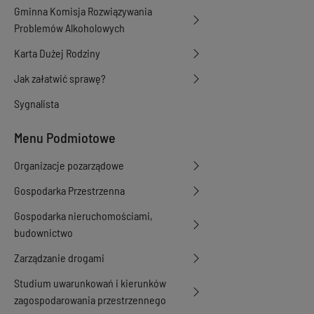
Gminna Komisja Rozwiązywania
Problemów Alkoholowych
Karta Dużej Rodziny
Jak załatwić sprawę?
Sygnalista
Menu Podmiotowe
Organizacje pozarządowe
Gospodarka Przestrzenna
Gospodarka nieruchomościami,
budownictwo
Zarządzanie drogami
Studium uwarunkowań i kierunków
zagospodarowania przestrzennego