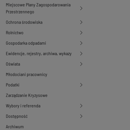
Miejscowe Plany Zagospodarowania
Przestrzennego
Ochrona środowiska
Rolnictwo
Gospodarka odpadami
Ewidencje, rejestry, archiwa, wykazy
Oświata
Młodociani pracownicy
Podatki
Zarządzanie Kryzysowe
Wybory i referenda
Dostępność
Archiwum