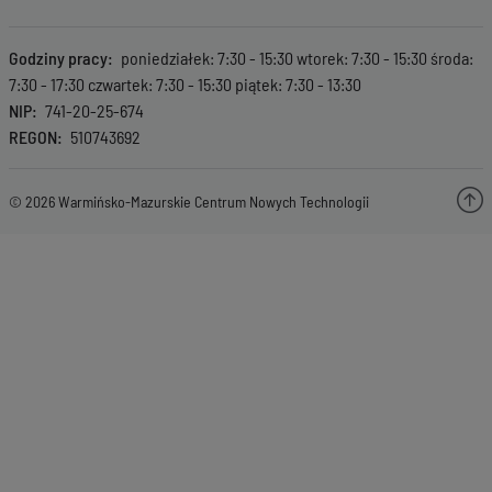
Godziny pracy
poniedziałek: 7:30 - 15:30 wtorek: 7:30 - 15:30 środa:
7:30 - 17:30 czwartek: 7:30 - 15:30 piątek: 7:30 - 13:30
NIP
741-20-25-674
REGON
510743692
© 2026 Warmińsko-Mazurskie Centrum Nowych Technologii