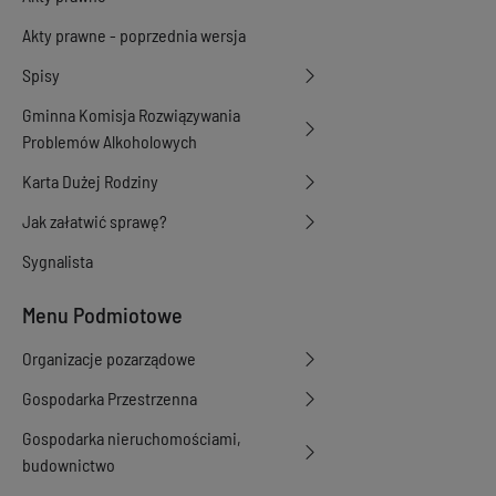
Akty prawne - poprzednia wersja
Spisy
Gminna Komisja Rozwiązywania
Problemów Alkoholowych
Karta Dużej Rodziny
Jak załatwić sprawę?
Sygnalista
Menu Podmiotowe
Organizacje pozarządowe
Gospodarka Przestrzenna
Gospodarka nieruchomościami,
budownictwo