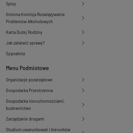
Spisy
Gminna Komisja Rozwiązywania
Problemów Alkoholowych
Karta Dużej Rodziny
Jak załatwić sprawę?
Sygnalista
Menu Podmiotowe
Organizacje pozarządowe
Gospodarka Przestrzenna
Gospodarka nieruchomościami,
budownictwo
Zarządzanie drogami
Studium uwarunkowań i kierunków