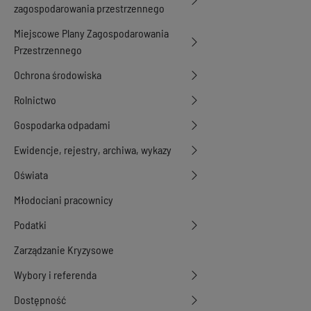
zagospodarowania przestrzennego
Miejscowe Plany Zagospodarowania
Przestrzennego
Ochrona środowiska
Rolnictwo
Gospodarka odpadami
Ewidencje, rejestry, archiwa, wykazy
Oświata
Młodociani pracownicy
Podatki
Zarządzanie Kryzysowe
Wybory i referenda
Dostępność