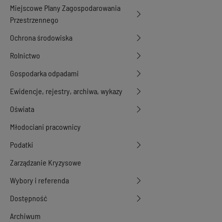
Miejscowe Plany Zagospodarowania
Przestrzennego
Ochrona środowiska
Rolnictwo
Gospodarka odpadami
Ewidencje, rejestry, archiwa, wykazy
Oświata
Młodociani pracownicy
Podatki
Zarządzanie Kryzysowe
Wybory i referenda
Dostępność
Archiwum