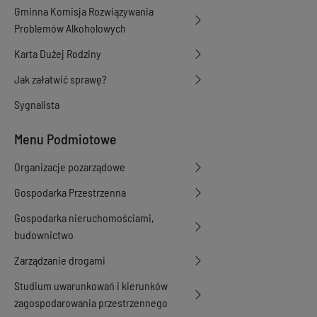
Gminna Komisja Rozwiązywania
Problemów Alkoholowych
Karta Dużej Rodziny
Jak załatwić sprawę?
Sygnalista
Menu Podmiotowe
Organizacje pozarządowe
Gospodarka Przestrzenna
Gospodarka nieruchomościami,
budownictwo
Zarządzanie drogami
Studium uwarunkowań i kierunków
zagospodarowania przestrzennego