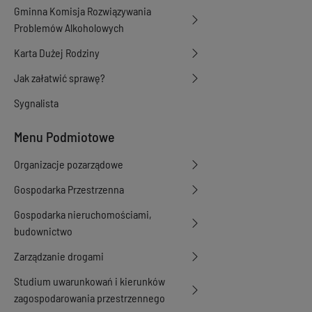
Gminna Komisja Rozwiązywania
Problemów Alkoholowych
Karta Dużej Rodziny
Jak załatwić sprawę?
Sygnalista
Menu Podmiotowe
Organizacje pozarządowe
Gospodarka Przestrzenna
Gospodarka nieruchomościami,
budownictwo
Zarządzanie drogami
Studium uwarunkowań i kierunków
zagospodarowania przestrzennego