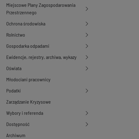
Miejscowe Plany Zagospodarowania
Przestrzennego
Ochrona środowiska
Rolnictwo
Gospodarka odpadami
Ewidencje, rejestry, archiwa, wykazy
Oświata
Młodociani pracownicy
Podatki
Zarządzanie Kryzysowe
Wybory i referenda
Dostępność
Archiwum