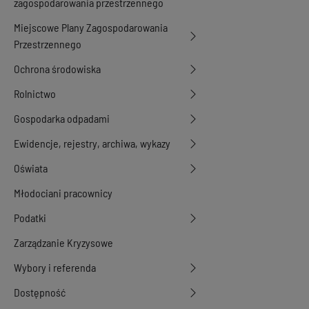
zagospodarowania przestrzennego
Miejscowe Plany Zagospodarowania
Przestrzennego
Ochrona środowiska
Rolnictwo
Gospodarka odpadami
Ewidencje, rejestry, archiwa, wykazy
Oświata
Młodociani pracownicy
Podatki
Zarządzanie Kryzysowe
Wybory i referenda
Dostępność