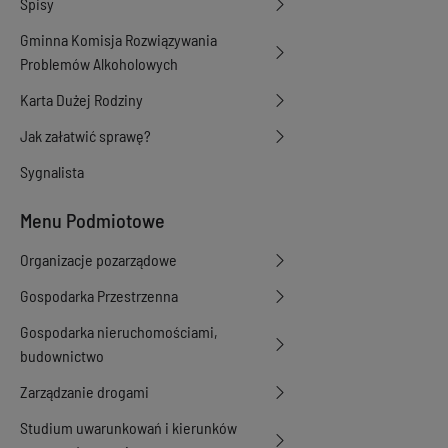
Spisy
Gminna Komisja Rozwiązywania
Problemów Alkoholowych
Karta Dużej Rodziny
Jak załatwić sprawę?
Sygnalista
Menu Podmiotowe
Organizacje pozarządowe
Gospodarka Przestrzenna
Gospodarka nieruchomościami,
budownictwo
Zarządzanie drogami
Studium uwarunkowań i kierunków