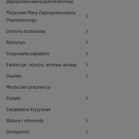
zagospodarowania przestrzennego
Miejscowe Plany Zagospodarowania
Przestrzennego
Ochrona środowiska
Rolnictwo
Gospodarka odpadami
Ewidencje, rejestry, archiwa, wykazy
Oświata
Młodociani pracownicy
Podatki
Zarządzanie Kryzysowe
Wybory i referenda
Dostępność