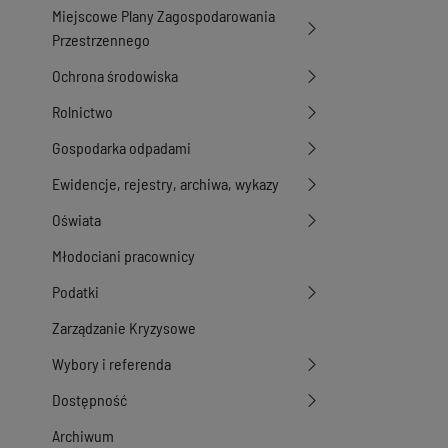
Miejscowe Plany Zagospodarowania
Przestrzennego
Ochrona środowiska
Rolnictwo
Gospodarka odpadami
Ewidencje, rejestry, archiwa, wykazy
Oświata
Młodociani pracownicy
Podatki
Zarządzanie Kryzysowe
Wybory i referenda
Dostępność
Archiwum