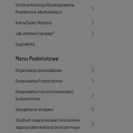
Gminna Komisja Rozwiązywania
Problemów Alkoholowych
Karta Dużej Rodziny
Jak załatwić sprawę?
Sygnalista
Menu Podmiotowe
Organizacje pozarządowe
Gospodarka Przestrzenna
Gospodarka nieruchomościami,
budownictwo
Zarządzanie drogami
Studium uwarunkowań i kierunków
zagospodarowania przestrzennego