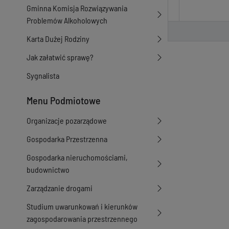
Gminna Komisja Rozwiązywania
Problemów Alkoholowych
Karta Dużej Rodziny
Jak załatwić sprawę?
Sygnalista
Menu Podmiotowe
Organizacje pozarządowe
Gospodarka Przestrzenna
Gospodarka nieruchomościami,
budownictwo
Zarządzanie drogami
Studium uwarunkowań i kierunków
zagospodarowania przestrzennego