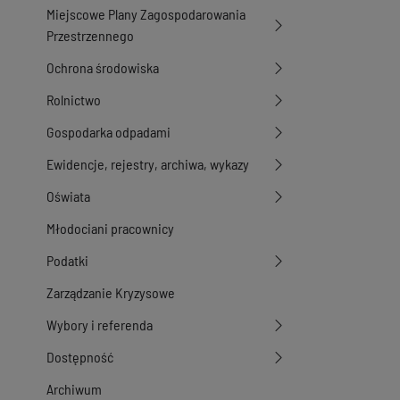
Miejscowe Plany Zagospodarowania
Przestrzennego
Ochrona środowiska
Rolnictwo
Gospodarka odpadami
Ewidencje, rejestry, archiwa, wykazy
Oświata
Młodociani pracownicy
Podatki
Zarządzanie Kryzysowe
Wybory i referenda
Dostępność
Archiwum