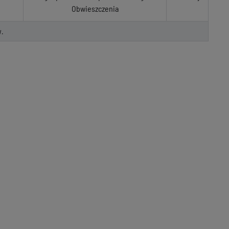
Obwieszczenia
.