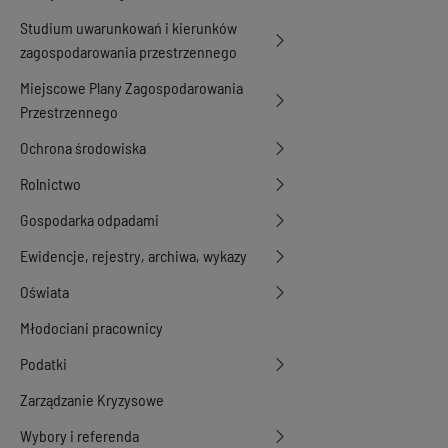
Studium uwarunkowań i kierunków
zagospodarowania przestrzennego
Miejscowe Plany Zagospodarowania
Przestrzennego
Ochrona środowiska
Rolnictwo
Gospodarka odpadami
Ewidencje, rejestry, archiwa, wykazy
Oświata
Młodociani pracownicy
Podatki
Zarządzanie Kryzysowe
Wybory i referenda