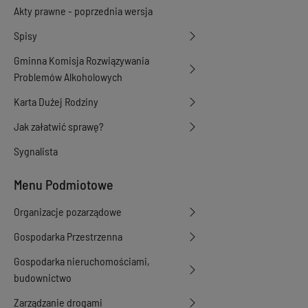
Akty prawne - poprzednia wersja
Spisy
Gminna Komisja Rozwiązywania
Problemów Alkoholowych
Karta Dużej Rodziny
Jak załatwić sprawę?
Sygnalista
Menu Podmiotowe
Organizacje pozarządowe
Gospodarka Przestrzenna
Gospodarka nieruchomościami,
budownictwo
Zarządzanie drogami