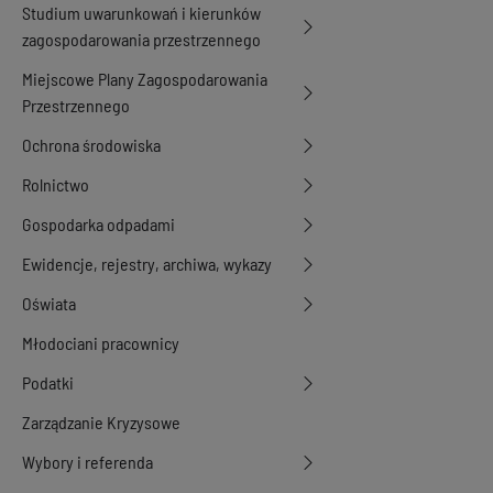
Studium uwarunkowań i kierunków
zagospodarowania przestrzennego
Miejscowe Plany Zagospodarowania
Przestrzennego
Ochrona środowiska
Rolnictwo
Gospodarka odpadami
Ewidencje, rejestry, archiwa, wykazy
Oświata
Młodociani pracownicy
Podatki
Zarządzanie Kryzysowe
Wybory i referenda