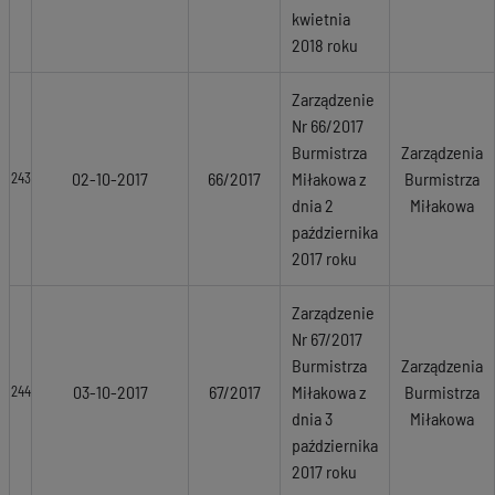
kwietnia
2018 roku
Zarządzenie
Nr 66/2017
Burmistrza
Zarządzenia
02-10-2017
66/2017
Miłakowa z
Burmistrza
243
dnia 2
Miłakowa
października
2017 roku
Zarządzenie
Nr 67/2017
Burmistrza
Zarządzenia
03-10-2017
67/2017
Miłakowa z
Burmistrza
244
dnia 3
Miłakowa
października
2017 roku