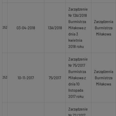
Zarządzenie
Nr 13A/2018
Burmistrza
Zarządzenia
03-04-2018
13A/2018
Miłakowa z
Burmistrza
252
dnia 3
Miłakowa
kwietnia
2018 roku
Zarządzenie
Nr 75/2017
Burmistrza
Zarządzenia
10-11-2017
75/2017
Miłakowa z
Burmistrza
253
dnia 10
Miłakowa
listopada
2017 roku
Zarządzenie
Nr 72/2017