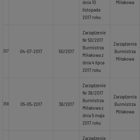
dnia 10
Miłakowa
listopada
2017 roku
Zarządzenie
Nr 50/2017
Zarządzenia
Burmistrza
04-07-2017
50/2017
Burmistrza
257
Miłakowa z
Miłakowa
dnia 4 lipca
2017 roku
Zarządzenie
Nr 38/2017
Zarządzenia
Burmistrza
05-05-2017
38/2017
Burmistrza
258
Miłakowa z
Miłakowa
dnia 5 maja
2017 roku
Zarządzenie