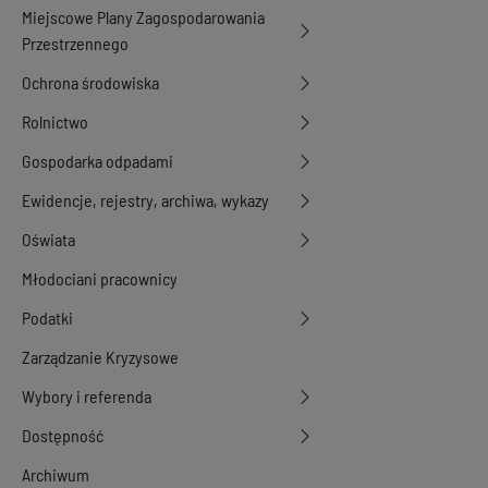
Miejscowe Plany Zagospodarowania
Przestrzennego
Ochrona środowiska
Rolnictwo
Gospodarka odpadami
Ewidencje, rejestry, archiwa, wykazy
Oświata
Młodociani pracownicy
Podatki
Zarządzanie Kryzysowe
Wybory i referenda
Dostępność
Archiwum