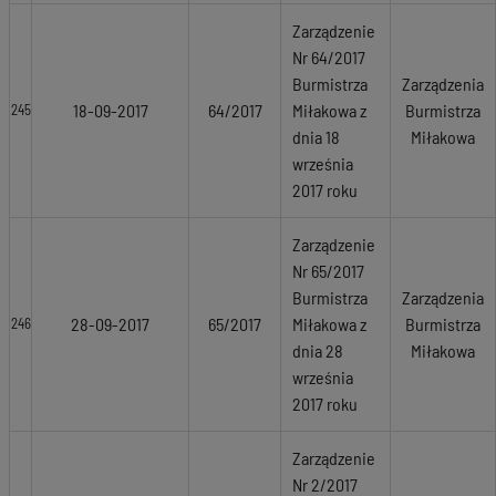
Zarządzenie
Nr 64/2017
Burmistrza
Zarządzenia
18-09-2017
64/2017
Miłakowa z
Burmistrza
245
dnia 18
Miłakowa
września
2017 roku
Zarządzenie
Nr 65/2017
Burmistrza
Zarządzenia
28-09-2017
65/2017
Miłakowa z
Burmistrza
246
dnia 28
Miłakowa
września
2017 roku
Zarządzenie
Nr 2/2017