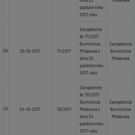
października
2017 roku
Zarządzenie
Nr 71/2017
Burmistrza
Zarządzenia
26-10-2017
71/2017
Miłakowa z
Burmistrza
250
dnia 26
Miłakowa
października
2017 roku
Zarządzenie
Nr 70/2017
Burmistrza
Zarządzenia
24-10-2017
70/2017
Miłakowa z
Burmistrza
251
dnia 24
Miłakowa
października
2017 roku