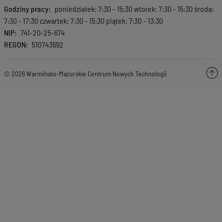
Godziny pracy
poniedziałek: 7:30 - 15:30 wtorek: 7:30 - 15:30 środa:
7:30 - 17:30 czwartek: 7:30 - 15:30 piątek: 7:30 - 13:30
NIP
741-20-25-674
REGON
510743692
© 2026 Warmińsko-Mazurskie Centrum Nowych Technologii