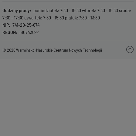
Godziny pracy
poniedziałek: 7:30 - 15:30 wtorek: 7:30 - 15:30 środa:
7:30 - 17:30 czwartek: 7:30 - 15:30 piątek: 7:30 - 13:30
NIP
741-20-25-674
REGON
510743692
© 2026 Warmińsko-Mazurskie Centrum Nowych Technologii