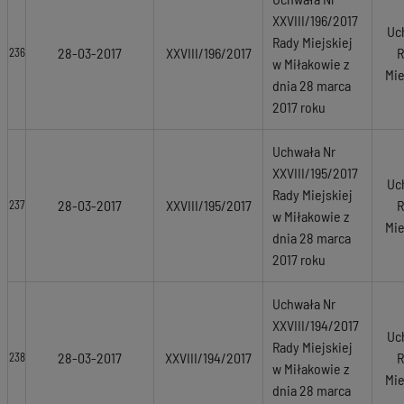
XXVIII/196/2017
Uc
Rady Miejskiej
28-03-2017
XXVIII/196/2017
R
236
w Miłakowie z
Mie
dnia 28 marca
2017 roku
Uchwała Nr
XXVIII/195/2017
Uc
Rady Miejskiej
28-03-2017
XXVIII/195/2017
R
237
w Miłakowie z
Mie
dnia 28 marca
2017 roku
Uchwała Nr
XXVIII/194/2017
Uc
Rady Miejskiej
28-03-2017
XXVIII/194/2017
R
238
w Miłakowie z
Mie
dnia 28 marca