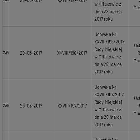
w Miłakowie z
Mie
dnia 28 marca
2017 roku
Uchwała Nr
XXVIII/198/2017
Uc
Rady Miejskiej
28-03-2017
XXVIII/198/2017
R
234
w Miłakowie z
Mie
dnia 28 marca
2017 roku
Uchwała Nr
XXVIII/197/2017
Uc
Rady Miejskiej
28-03-2017
XXVIII/197/2017
R
235
w Miłakowie z
Mie
dnia 28 marca
2017 roku
Uchwała Nr