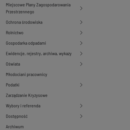
Miejscowe Plany Zagospodarowania
Przestrzennego
Ochrona środowiska
Rolnictwo
Gospodarka odpadami
Ewidencje, rejestry, archiwa, wykazy
Oświata
Młodociani pracownicy
Podatki
Zarządzanie Kryzysowe
Wybory i referenda
Dostępność
Archiwum