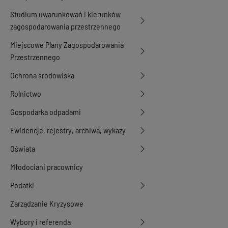
Studium uwarunkowań i kierunków
zagospodarowania przestrzennego
Miejscowe Plany Zagospodarowania
Przestrzennego
Ochrona środowiska
Rolnictwo
Gospodarka odpadami
Ewidencje, rejestry, archiwa, wykazy
Oświata
Młodociani pracownicy
Podatki
Zarządzanie Kryzysowe
Wybory i referenda