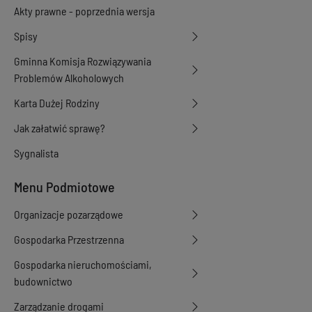
Akty prawne - poprzednia wersja
Spisy
Gminna Komisja Rozwiązywania
Problemów Alkoholowych
Karta Dużej Rodziny
Jak załatwić sprawę?
Sygnalista
Menu Podmiotowe
Organizacje pozarządowe
Gospodarka Przestrzenna
Gospodarka nieruchomościami,
budownictwo
Zarządzanie drogami