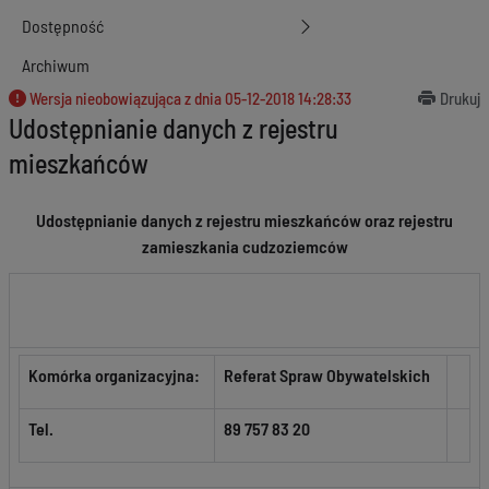
Dostępność
Archiwum
Wersja nieobowiązująca z dnia
05-12-2018 14:28:33
Drukuj
Udostępnianie danych z rejestru
mieszkańców
Udostępnianie danych z rejestru mieszkańców oraz rejestru
zamieszkania cudzoziemców
Komórka organizacyjna:
Referat Spraw Obywatelskich
Tel.
89 757 83 20