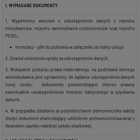
I. WYMAGANE DOKUMENTY
1. Wypełniony wniosek o udostępnienie danych z rejestru
mieszkańców, rejestru zamieszkania cudzoziemców oraz rejestru
PESEL:
formularz - plik do pobrania w załączniku do karty usługi
2. Dowód uiszczenia opłaty za udostępnienie danych.
3. Wskazanie przepisu prawa materialnego, na podstawie którego
wnioskodawca jest uprawniony do żądania udostępnienia danych
innej osoby; dokumenty potwierdzające interes prawny
ewentualnie uwiarygodnienie interesu faktycznego w uzyskaniu
danych.
4. W przypadku działania za pośrednictwem pełnomocnika należy
złożyć dokument stwierdzający udzielenie pełnomocnictwa wraz z
dowodem zapłaty należnej opłaty skarbowej.