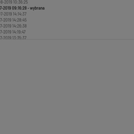
8-2019 10:36:25
7-2019 09:16:28
7-2019 14:14:37
7-2019 14:28:45
7-2019 14:26:38
7-2019 14:19:47
7-2019 13:35:37
6-2019 15:32:08
6-2019 15:41:35