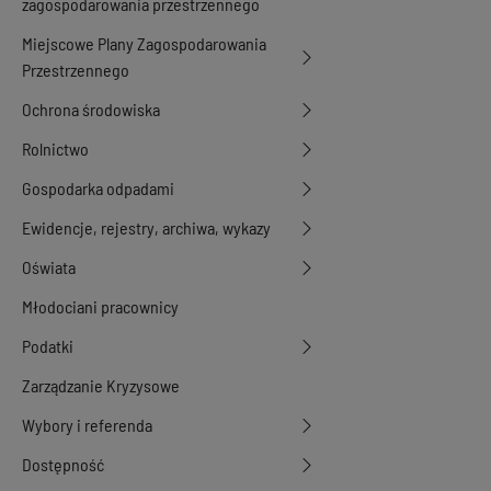
zagospodarowania przestrzennego
Miejscowe Plany Zagospodarowania
Przestrzennego
Ochrona środowiska
Rolnictwo
Gospodarka odpadami
Ewidencje, rejestry, archiwa, wykazy
Oświata
Młodociani pracownicy
Podatki
Zarządzanie Kryzysowe
Wybory i referenda
Dostępność