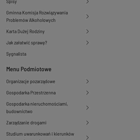
Spisy
Gminna Komisja Rozwiązywania
Problemów Alkoholowych
Karta Dużej Rodziny
Jak załatwić sprawę?
Sygnalista
Menu Podmiotowe
Organizacje pozarządowe
Gospodarka Przestrzenna
Gospodarka nieruchomościami,
budownictwo
Zarządzanie drogami
Studium uwarunkowań i kierunków