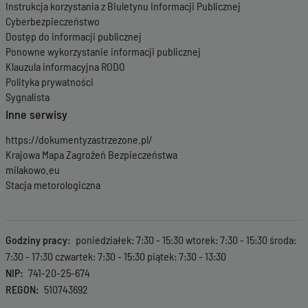
Instrukcja korzystania z Biuletynu Informacji Publicznej
Cyberbezpieczeństwo
Dostęp do informacji publicznej
Ponowne wykorzystanie informacji publicznej
Klauzula informacyjna RODO
Polityka prywatności
Sygnalista
Inne serwisy
https://dokumentyzastrzezone.pl/
Krajowa Mapa Zagrożeń Bezpieczeństwa
milakowo.eu
Stacja metorologiczna
Godziny pracy
poniedziałek: 7:30 - 15:30 wtorek: 7:30 - 15:30 środa:
7:30 - 17:30 czwartek: 7:30 - 15:30 piątek: 7:30 - 13:30
NIP
741-20-25-674
REGON
510743692