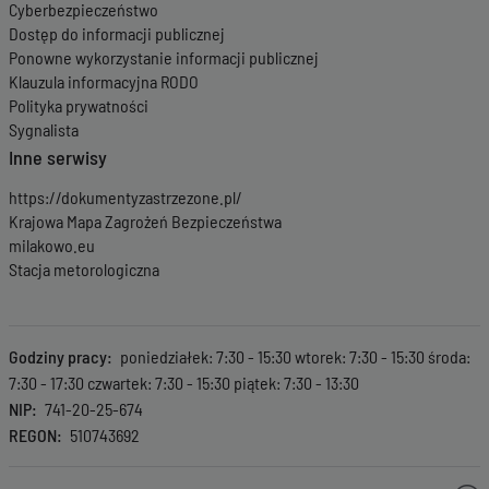
Cyberbezpieczeństwo
Dostęp do informacji publicznej
Ponowne wykorzystanie informacji publicznej
Klauzula informacyjna RODO
Polityka prywatności
Sygnalista
Inne serwisy
https://dokumentyzastrzezone.pl/
Krajowa Mapa Zagrożeń Bezpieczeństwa
milakowo.eu
Stacja metorologiczna
Godziny pracy
poniedziałek: 7:30 - 15:30 wtorek: 7:30 - 15:30 środa:
7:30 - 17:30 czwartek: 7:30 - 15:30 piątek: 7:30 - 13:30
NIP
741-20-25-674
REGON
510743692