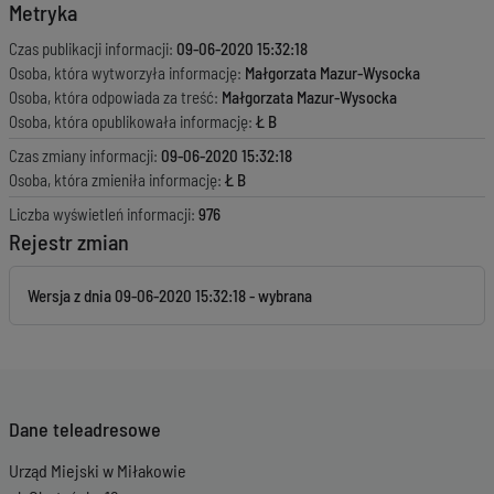
Metryka
Czas publikacji informacji:
09-06-2020 15:32:18
Osoba, która wytworzyła informację:
Małgorzata Mazur-Wysocka
Osoba, która odpowiada za treść:
Małgorzata Mazur-Wysocka
Osoba, która opublikowała informację:
Ł B
Czas zmiany informacji:
09-06-2020 15:32:18
Osoba, która zmieniła informację:
Ł B
Liczba wyświetleń informacji:
976
Rejestr zmian
Wersja z dnia
09-06-2020 15:32:18
Dane teleadresowe
Urząd Miejski w Miłakowie