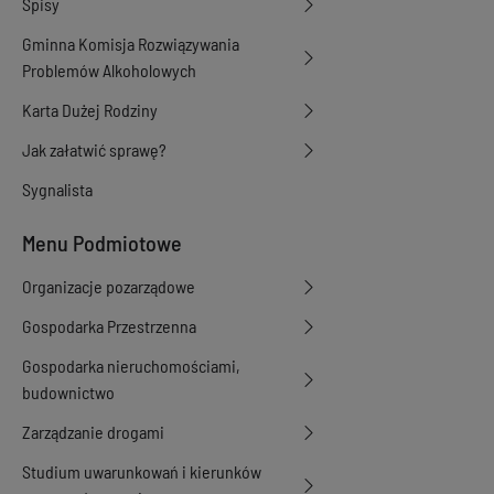
Spisy
Gminna Komisja Rozwiązywania
Problemów Alkoholowych
Karta Dużej Rodziny
Jak załatwić sprawę?
Sygnalista
Menu Podmiotowe
Organizacje pozarządowe
Gospodarka Przestrzenna
Gospodarka nieruchomościami,
budownictwo
Zarządzanie drogami
Studium uwarunkowań i kierunków