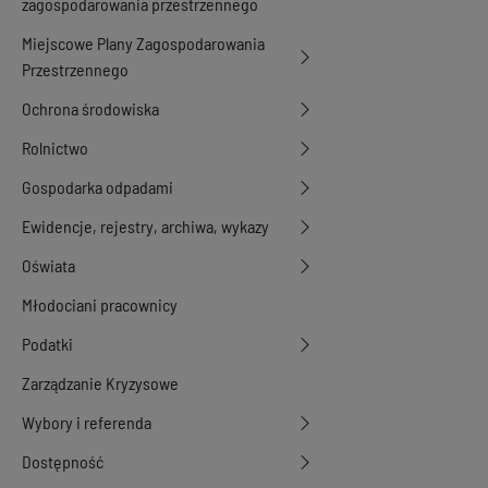
zagospodarowania przestrzennego
Miejscowe Plany Zagospodarowania
Przestrzennego
Ochrona środowiska
Rolnictwo
Gospodarka odpadami
Ewidencje, rejestry, archiwa, wykazy
Oświata
Młodociani pracownicy
Podatki
Zarządzanie Kryzysowe
Wybory i referenda
Dostępność