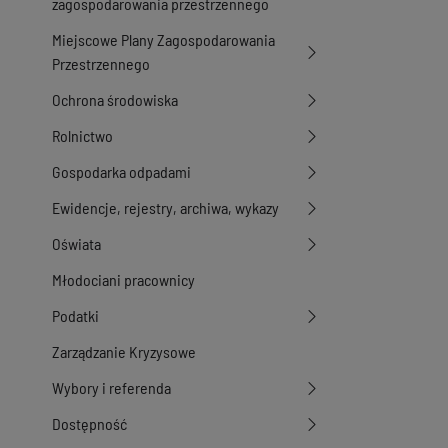
zagospodarowania przestrzennego
Miejscowe Plany Zagospodarowania
Przestrzennego
Ochrona środowiska
Rolnictwo
Gospodarka odpadami
Ewidencje, rejestry, archiwa, wykazy
Oświata
Młodociani pracownicy
Podatki
Zarządzanie Kryzysowe
Wybory i referenda
Dostępność