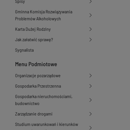
Spisy
Gminna Komisja Rozwiązywania
Problemów Alkoholowych
Karta Dużej Rodziny
Jak załatwić sprawę?
Sygnalista
Menu Podmiotowe
Organizacje pozarządowe
Gospodarka Przestrzenna
Gospodarka nieruchomościami,
budownictwo
Zarządzanie drogami
Studium uwarunkowań i kierunków