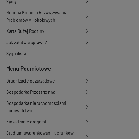
Spisy
Gminna Komisja Rozwiązywania
Problemów Alkoholowych
Karta Dużej Rodziny
Jak załatwić sprawę?
Sygnalista
Menu Podmiotowe
Organizacje pozarządowe
Gospodarka Przestrzenna
Gospodarka nieruchomościami,
budownictwo
Zarządzanie drogami
Studium uwarunkowań i kierunków