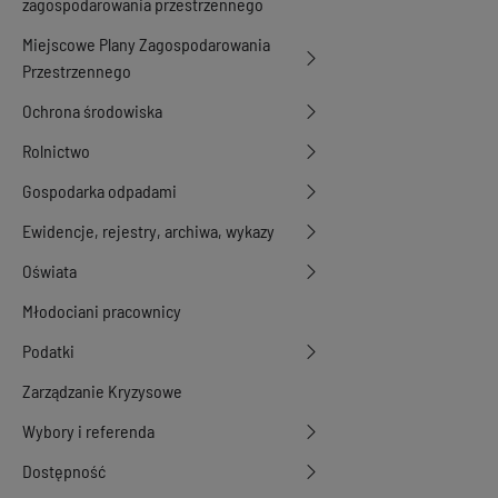
zagospodarowania przestrzennego
Miejscowe Plany Zagospodarowania
Przestrzennego
Ochrona środowiska
Rolnictwo
Gospodarka odpadami
Ewidencje, rejestry, archiwa, wykazy
Oświata
Młodociani pracownicy
Podatki
Zarządzanie Kryzysowe
Wybory i referenda
Dostępność