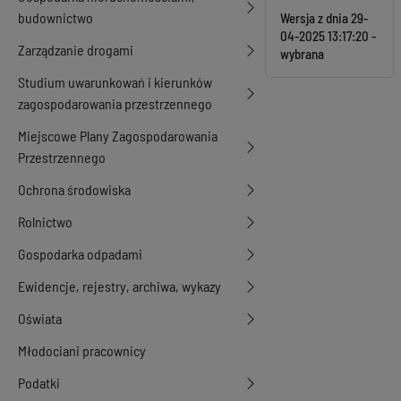
budownictwo
Wersja z dnia
29-
04-2025 13:17:20
Zarządzanie drogami
Studium uwarunkowań i kierunków
zagospodarowania przestrzennego
Miejscowe Plany Zagospodarowania
Przestrzennego
Ochrona środowiska
Rolnictwo
Gospodarka odpadami
Ewidencje, rejestry, archiwa, wykazy
Oświata
Młodociani pracownicy
Podatki