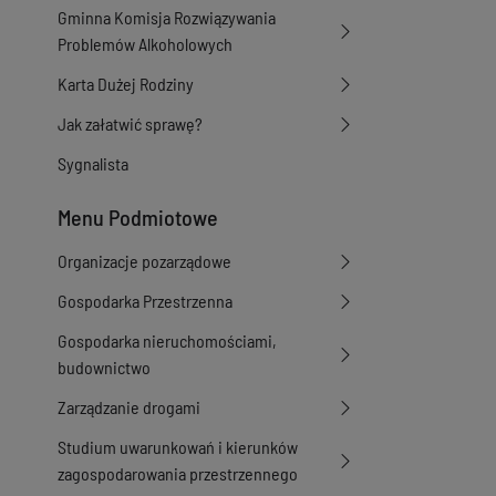
Gminna Komisja Rozwiązywania
Problemów Alkoholowych
Karta Dużej Rodziny
Jak załatwić sprawę?
Sygnalista
Menu Podmiotowe
Organizacje pozarządowe
Gospodarka Przestrzenna
Gospodarka nieruchomościami,
budownictwo
Zarządzanie drogami
Studium uwarunkowań i kierunków
zagospodarowania przestrzennego