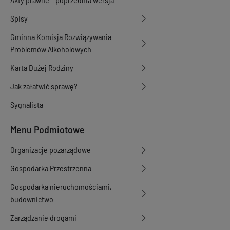
Spisy
Gminna Komisja Rozwiązywania
Problemów Alkoholowych
Karta Dużej Rodziny
Jak załatwić sprawę?
Sygnalista
Menu Podmiotowe
Organizacje pozarządowe
Gospodarka Przestrzenna
Gospodarka nieruchomościami,
budownictwo
Zarządzanie drogami