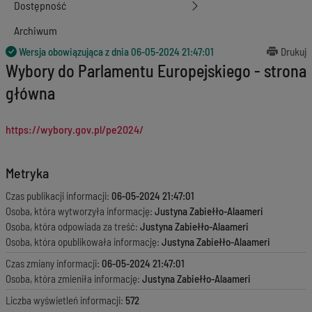
Dostępność
Archiwum
Wersja obowiązująca z dnia
06-05-2024 21:47:01
Drukuj
Wybory do Parlamentu Europejskiego - strona
główna
https://wybory.gov.pl/pe2024/
Metryka
Czas publikacji informacji:
06-05-2024 21:47:01
Osoba, która wytworzyła informację:
Justyna Zabiełło-Alaameri
Osoba, która odpowiada za treść:
Justyna Zabiełło-Alaameri
Osoba, która opublikowała informację:
Justyna Zabiełło-Alaameri
Czas zmiany informacji:
06-05-2024 21:47:01
Osoba, która zmieniła informację:
Justyna Zabiełło-Alaameri
Liczba wyświetleń informacji:
572