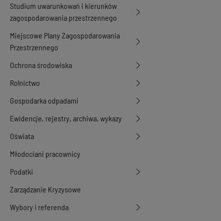
Studium uwarunkowań i kierunków
zagospodarowania przestrzennego
Miejscowe Plany Zagospodarowania
Przestrzennego
Ochrona środowiska
Rolnictwo
Gospodarka odpadami
Ewidencje, rejestry, archiwa, wykazy
Oświata
Młodociani pracownicy
Podatki
Zarządzanie Kryzysowe
Wybory i referenda