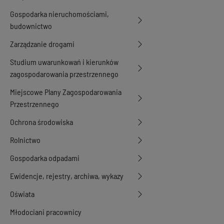
Gospodarka nieruchomościami,
budownictwo
Zarządzanie drogami
Studium uwarunkowań i kierunków
zagospodarowania przestrzennego
Miejscowe Plany Zagospodarowania
Przestrzennego
Ochrona środowiska
Rolnictwo
Gospodarka odpadami
Ewidencje, rejestry, archiwa, wykazy
Oświata
Młodociani pracownicy