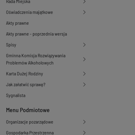
Rada Miejska
Oświadczenia majątkowe
Akty prawne
Akty prawne - poprzednia wersja
Spisy
Gminna Komisja Rozwiązywania
Problemów Alkoholowych
Karta Dużej Rodziny
Jak załatwić sprawę?
Sygnalista
Menu Podmiotowe
Organizacje pozarządowe
Gospodarka Przestrzenna