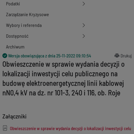
Podatki
Zarządzanie Kryzysowe
Wybory i referenda
Dostępność
Archiwum
Wersja obowiązująca z dnia
25-11-2022 09:10:54
Drukuj
Obwieszczenie w sprawie wydania decyzji o
lokalizacji inwestycji celu publicznego na
budowę elektroenergetycznej linii kablowej
nN0,4 kV na dz. nr 101-3, 240 i 116, ob. Roje
Załączniki
Obwieszczenie w sprawie wydania decyzji o lokalizacji inwestycji celu