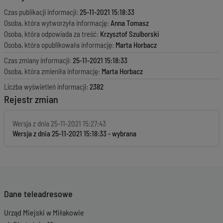
Czas publikacji informacji:
25-11-2021 15:18:33
Osoba, która wytworzyła informację:
Anna Tomasz
Osoba, która odpowiada za treść:
Krzysztof Szulborski
Osoba, która opublikowała informację:
Marta Horbacz
Czas zmiany informacji:
25-11-2021 15:18:33
Osoba, która zmieniła informację:
Marta Horbacz
Liczba wyświetleń informacji:
2382
Rejestr zmian
Wersja z dnia
25-11-2021 15:27:43
Wersja z dnia
25-11-2021 15:18:33
Dane teleadresowe
Urząd Miejski w Miłakowie