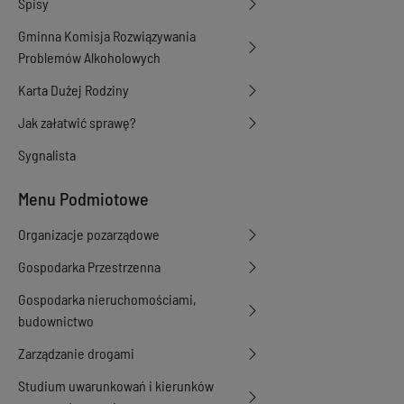
Spisy
Gminna Komisja Rozwiązywania
Problemów Alkoholowych
Karta Dużej Rodziny
Jak załatwić sprawę?
Sygnalista
Menu Podmiotowe
Organizacje pozarządowe
Gospodarka Przestrzenna
Gospodarka nieruchomościami,
budownictwo
Zarządzanie drogami
Studium uwarunkowań i kierunków