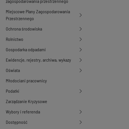
zagospodarowania przestrzennego
Miejscowe Plany Zagospodarowania
Przestrzennego
Ochrona środowiska
Rolnictwo
Gospodarka odpadami
Ewidencje, rejestry, archiwa, wykazy
Oświata
Młodociani pracownicy
Podatki
Zarządzanie Kryzysowe
Wybory i referenda
Dostępność