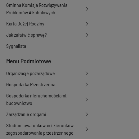
Gminna Komisja Rozwiązywania
Problemów Alkoholowych
Karta Dużej Rodziny
Jak załatwić sprawę?
Sygnalista
Menu Podmiotowe
Organizacje pozarządowe
Gospodarka Przestrzenna
Gospodarka nieruchomościami,
budownictwo
Zarządzanie drogami
Studium uwarunkowań i kierunków
zagospodarowania przestrzennego