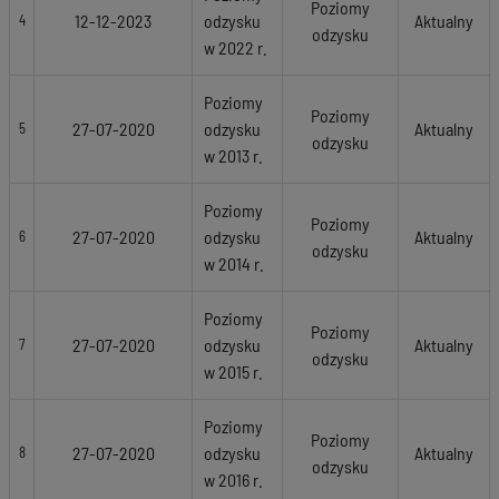
Poziomy
12-12-2023
odzysku
Aktualny
4
odzysku
w 2022 r.
Poziomy
Poziomy
27-07-2020
odzysku
Aktualny
5
odzysku
w 2013 r.
Poziomy
Poziomy
27-07-2020
odzysku
Aktualny
6
odzysku
w 2014 r.
Poziomy
Poziomy
27-07-2020
odzysku
Aktualny
7
odzysku
w 2015 r.
Poziomy
Poziomy
27-07-2020
odzysku
Aktualny
8
odzysku
w 2016 r.