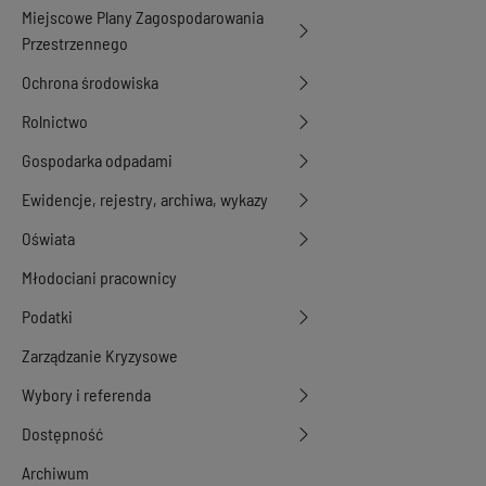
Miejscowe Plany Zagospodarowania
Przestrzennego
Ochrona środowiska
Rolnictwo
Gospodarka odpadami
Ewidencje, rejestry, archiwa, wykazy
Oświata
Młodociani pracownicy
Podatki
Zarządzanie Kryzysowe
Wybory i referenda
Dostępność
Archiwum