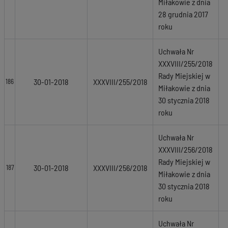
Miłakowie z dnia
28 grudnia 2017
roku
Uchwała Nr
XXXVIII/255/2018
Rady Miejskiej w
30-01-2018
XXXVIII/255/2018
186
Miłakowie z dnia
30 stycznia 2018
roku
Uchwała Nr
XXXVIII/256/2018
Rady Miejskiej w
30-01-2018
XXXVIII/256/2018
187
Miłakowie z dnia
30 stycznia 2018
roku
Uchwała Nr