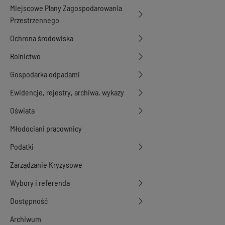
Miejscowe Plany Zagospodarowania
Przestrzennego
Ochrona środowiska
Rolnictwo
Gospodarka odpadami
Ewidencje, rejestry, archiwa, wykazy
Oświata
Młodociani pracownicy
Podatki
Zarządzanie Kryzysowe
Wybory i referenda
Dostępność
Archiwum