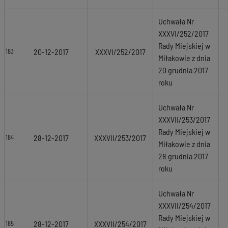
Uchwała Nr
XXXVI/252/2017
Rady Miejskiej w
20-12-2017
XXXVI/252/2017
183
Miłakowie z dnia
20 grudnia 2017
roku
Uchwała Nr
XXXVII/253/2017
Rady Miejskiej w
28-12-2017
XXXVII/253/2017
184
Miłakowie z dnia
28 grudnia 2017
roku
Uchwała Nr
XXXVII/254/2017
Rady Miejskiej w
28-12-2017
XXXVII/254/2017
185