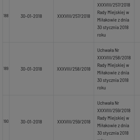
XXXVIII/257/2018
Rady Miejskiej w
30-01-2018
XXXVIII/257/2018
188
Miłakowie z dnia
30 stycznia 2018
roku
Uchwała Nr
XXXVIII/258/2018
Rady Miejskiej w
30-01-2018
XXXVIII/258/2018
189
Miłakowie z dnia
30 stycznia 2018
roku
Uchwała Nr
XXXVIII/259/2018
Rady Miejskiej w
30-01-2018
XXXVIII/259/2018
190
Miłakowie z dnia
30 stycznia 2018